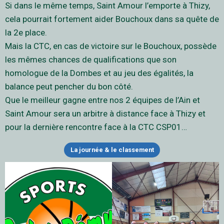
Si dans le même temps, Saint Amour l’emporte à Thizy,
cela pourrait fortement aider Bouchoux dans sa quête de
la 2e place.
Mais la CTC, en cas de victoire sur le Bouchoux, possède
les mêmes chances de qualifications que son
homologue de la Dombes et au jeu des égalités, la
balance peut pencher du bon côté.
Que le meilleur gagne entre nos 2 équipes de l’Ain et
Saint Amour sera un arbitre à distance face à Thizy et
pour la dernière rencontre face à la CTC CSP01…
La journée & le classement