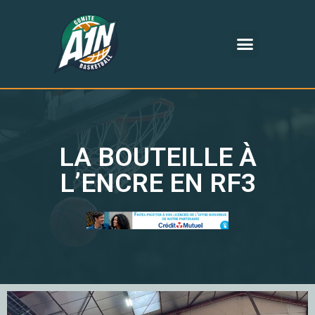
LA BOUTEILLE À
L’ENCRE EN RF3