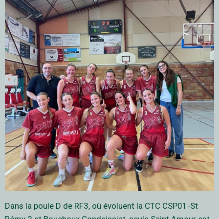
Dans la poule D de RF3, où évoluent la CTC CSP01-St