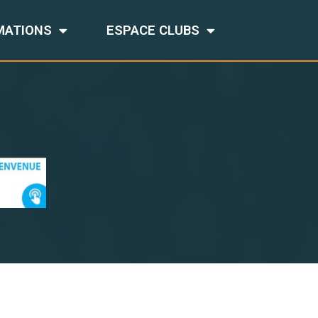
MATIONS
ESPACE CLUBS