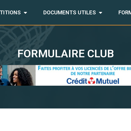
TITIONS
DOCUMENTS UTILES
FOR
FORMULAIRE CLUB