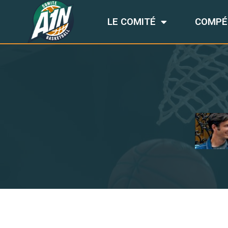
LE COMITÉ
COMPÉ