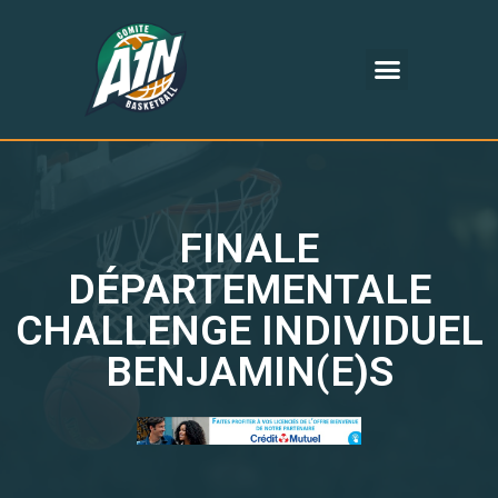
FINALE
DÉPARTEMENTALE
CHALLENGE INDIVIDUEL
BENJAMIN(E)S