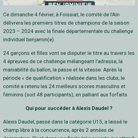
Ce dimanche 4 février, à Foissiat, le comité de l’Ain
délivrera les premiers titres de champions de la saison
2023 – 2024 avec la finale départementale du challenge
individuel benjamin(e).
24 garçons et filles vont se disputer le titre au travers les
4 épreuves de ce challenge mélangeant l’adresse, la
maniabilité du ballon, la passe et la vitesse. Après la
période « de qualification » réalisée dans les clubs, le
comité a retenu les 24 meilleurs scores masculins et
féminins (soit 48 participants), en palliant aux forfaits.
Qui pour succéder à Alexis Daudel ?
Alexis Daudel, passé dans la catégorie U15, a laissé le
champ libre à la concurrence, après 2 années de