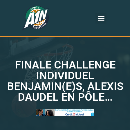
FINALE CHALLENGE
INDIVIDUEL
BENJAMIN(E)S, ALEXIS
DAUDEL EN PÔLE…