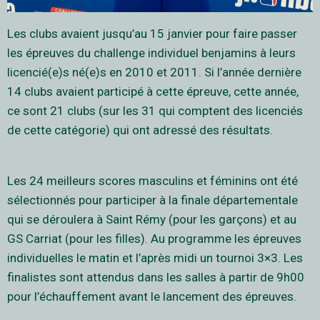
Les clubs avaient jusqu’au 15 janvier pour faire passer
les épreuves du challenge individuel benjamins à leurs
licencié(e)s né(e)s en 2010 et 2011. Si l’année dernière
14 clubs avaient participé à cette épreuve, cette année,
ce sont 21 clubs (sur les 31 qui comptent des licenciés
de cette catégorie) qui ont adressé des résultats.
Les 24 meilleurs scores masculins et féminins ont été
sélectionnés pour participer à la finale départementale
qui se déroulera à Saint Rémy (pour les garçons) et au
GS Carriat (pour les filles). Au programme les épreuves
individuelles le matin et l’après midi un tournoi 3×3. Les
finalistes sont attendus dans les salles à partir de 9h00
pour l’échauffement avant le lancement des épreuves.