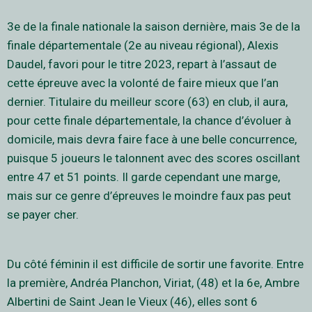
3e de la finale nationale la saison dernière, mais 3e de la
finale départementale (2e au niveau régional), Alexis
Daudel, favori pour le titre 2023, repart à l’assaut de
cette épreuve avec la volonté de faire mieux que l’an
dernier. Titulaire du meilleur score (63) en club, il aura,
pour cette finale départementale, la chance d’évoluer à
domicile, mais devra faire face à une belle concurrence,
puisque 5 joueurs le talonnent avec des scores oscillant
entre 47 et 51 points. Il garde cependant une marge,
mais sur ce genre d’épreuves le moindre faux pas peut
se payer cher.
Du côté féminin il est difficile de sortir une favorite. Entre
la première, Andréa Planchon, Viriat, (48) et la 6e, Ambre
Albertini de Saint Jean le Vieux (46), elles sont 6