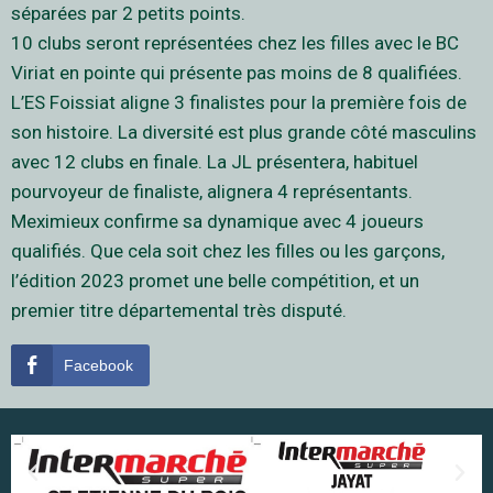
séparées par 2 petits points.
10 clubs seront représentées chez les filles avec le BC
Viriat en pointe qui présente pas moins de 8 qualifiées.
L’ES Foissiat aligne 3 finalistes pour la première fois de
son histoire. La diversité est plus grande côté masculins
avec 12 clubs en finale. La JL présentera, habituel
pourvoyeur de finaliste, alignera 4 représentants.
Meximieux confirme sa dynamique avec 4 joueurs
qualifiés. Que cela soit chez les filles ou les garçons,
l’édition 2023 promet une belle compétition, et un
premier titre départemental très disputé.
Facebook