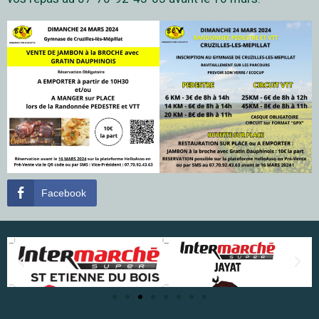
Facebook