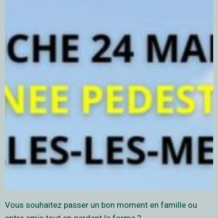
Vous souhaitez passer un bon moment en famille ou