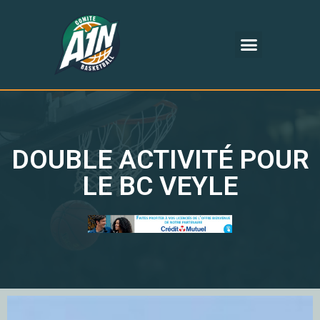
DOUBLE ACTIVITÉ POUR
LE BC VEYLE