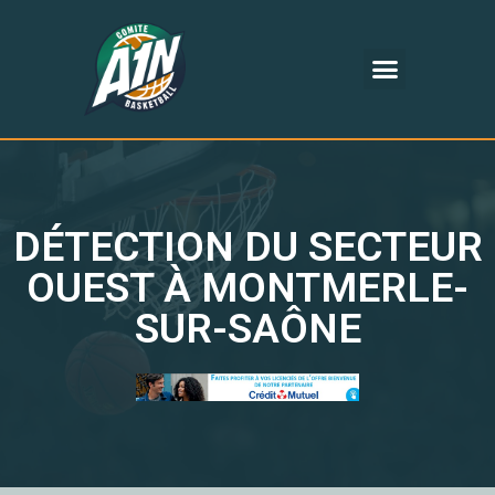
DÉTECTION DU SECTEUR
OUEST À MONTMERLE-
SUR-SAÔNE