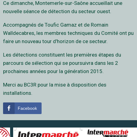
Ce dimanche, Montemerle-sur-Saône accueillait une
nouvelle séance de détection du secteur ouest.
Accompagnés de Toufic Gamaz et de Romain
Walldecabres, les membres techniques du Comité ont pu
faire un nouveau tour d’horizon de ce secteur.
Les détections constituent les premières étapes du
parcours de sélection qui se poursuivra dans les 2
prochaines années pour la génération 2015.
Merci au BC3R pour la mise à disposition des
installations.
Facebook