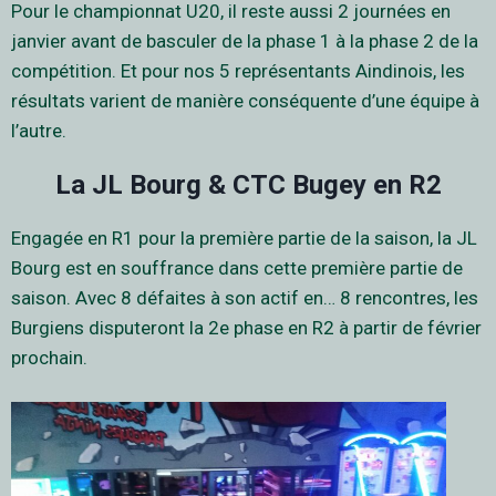
Pour le championnat U20, il reste aussi 2 journées en
janvier avant de basculer de la phase 1 à la phase 2 de la
compétition. Et pour nos 5 représentants Aindinois, les
résultats varient de manière conséquente d’une équipe à
l’autre.
La JL Bourg & CTC Bugey en R2
Engagée en R1 pour la première partie de la saison, la JL
Bourg est en souffrance dans cette première partie de
saison. Avec 8 défaites à son actif en… 8 rencontres, les
Burgiens disputeront la 2e phase en R2 à partir de février
prochain.