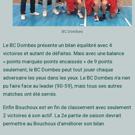
BC Dombes
Le BC Dombes présente un bilan équilibré avec 4
victoires et autant de défaites. Mais avec une balance
« points marqués-points encaissés » de 9 points
seulement, le BC Dombes peut tout jouer chaque
adversaire les yeux dans les yeux. Le BC Dombes n’a rien
pu faire face au leader (90-59), mais tous ses autres
matches ont été serrés.
Enfin Bouchoux est en fin de classement avec seulement
2 victoires à son actif. La 2e partie de saison devrait
permettre au Bouchoux d’améliorer son bilan.