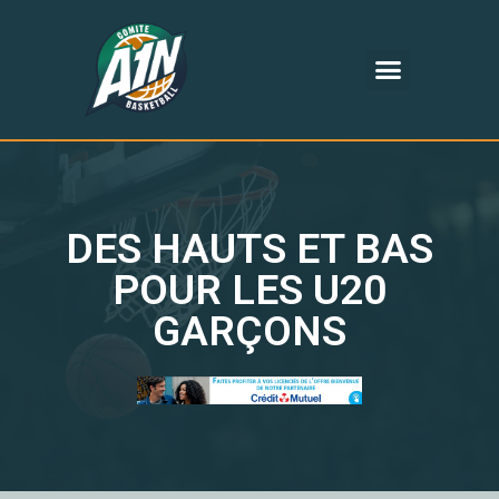
DES HAUTS ET BAS
POUR LES U20
GARÇONS