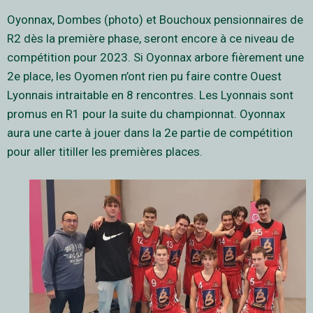
Oyonnax, Dombes (photo) et Bouchoux pensionnaires de
R2 dès la première phase, seront encore à ce niveau de
compétition pour 2023. Si Oyonnax arbore fièrement une
2e place, les Oyomen n’ont rien pu faire contre Ouest
Lyonnais intraitable en 8 rencontres. Les Lyonnais sont
promus en R1 pour la suite du championnat. Oyonnax
aura une carte à jouer dans la 2e partie de compétition
pour aller titiller les premières places.