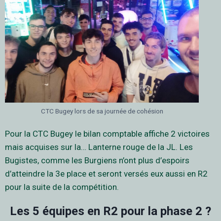
CTC Bugey lors de sa journée de cohésion
Pour la CTC Bugey le bilan comptable affiche 2 victoires
mais acquises sur la… Lanterne rouge de la JL. Les
Bugistes, comme les Burgiens n’ont plus d’espoirs
d’atteindre la 3e place et seront versés eux aussi en R2
pour la suite de la compétition.
Les 5 équipes en R2 pour la phase 2 ?