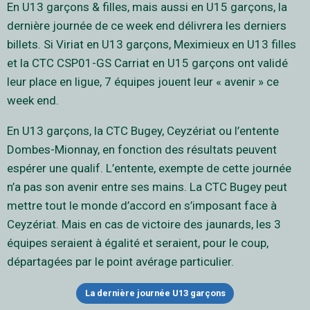
En U13 garçons & filles, mais aussi en U15 garçons, la
dernière journée de ce week end délivrera les derniers
billets. Si Viriat en U13 garçons, Meximieux en U13 filles
et la CTC CSP01-GS Carriat en U15 garçons ont validé
leur place en ligue, 7 équipes jouent leur « avenir » ce
week end.
En U13 garçons, la CTC Bugey, Ceyzériat ou l’entente
Dombes-Mionnay, en fonction des résultats peuvent
espérer une qualif. L’entente, exempte de cette journée
n’a pas son avenir entre ses mains. La CTC Bugey peut
mettre tout le monde d’accord en s’imposant face à
Ceyzériat. Mais en cas de victoire des jaunards, les 3
équipes seraient à égalité et seraient, pour le coup,
départagées par le point avérage particulier.
La dernière journée U13 garçons