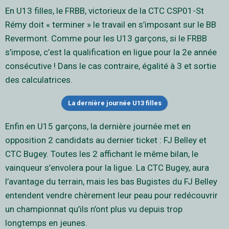
En U13 filles, le FRBB, victorieux de la CTC CSP01-St
Rémy doit « terminer » le travail en s’imposant sur le BB
Revermont. Comme pour les U13 garçons, si le FRBB
s’impose, c’est la qualification en ligue pour la 2e année
consécutive ! Dans le cas contraire, égalité à 3 et sortie
des calculatrices.
La dernière journée U13 filles
Enfin en U15 garçons, la dernière journée met en
opposition 2 candidats au dernier ticket : FJ Belley et
CTC Bugey. Toutes les 2 affichant le même bilan, le
vainqueur s’envolera pour la ligue. La CTC Bugey, aura
l’avantage du terrain, mais les bas Bugistes du FJ Belley
entendent vendre chèrement leur peau pour redécouvrir
un championnat qu’ils n’ont plus vu depuis trop
longtemps en jeunes.