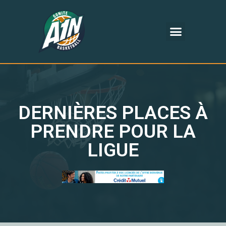
DERNIÈRES PLACES À
PRENDRE POUR LA
LIGUE