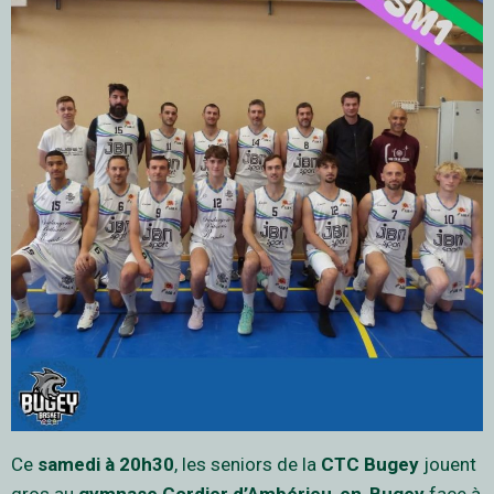
Ce
samedi à 20h30
, les seniors de la
CTC Bugey
jouent