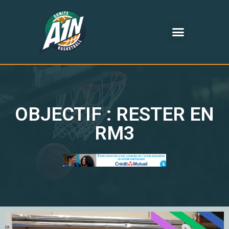
OBJECTIF : RESTER EN
RM3