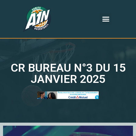
CR BUREAU N°3 DU 15
JANVIER 2025