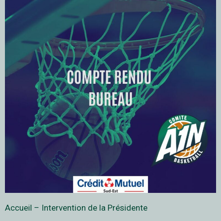
Accueil – Intervention de la Présidente