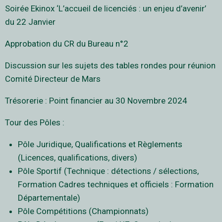
Soirée Ekinox ‘L’accueil de licenciés : un enjeu d’avenir’
du 22 Janvier
Approbation du CR du Bureau n°2
Discussion sur les sujets des tables rondes pour réunion
Comité Directeur de Mars
Trésorerie : Point financier au 30 Novembre 2024
Tour des Pôles :
Pôle Juridique, Qualifications et Règlements
(Licences, qualifications, divers)
Pôle Sportif (Technique : détections / sélections,
Formation Cadres techniques et officiels : Formation
Départementale)
Pôle Compétitions (Championnats)