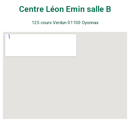
Centre Léon Emin salle B
125 cours Verdun 01100 Oyonnax