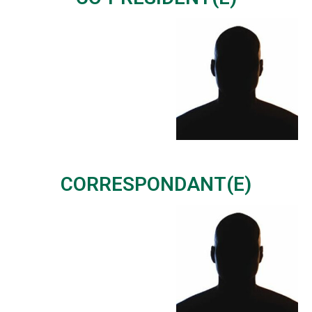
CORRESPONDANT(E)