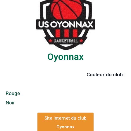
Oyonnax
Couleur du club :
Rouge
Noir
Site internet du club
Oyonnax