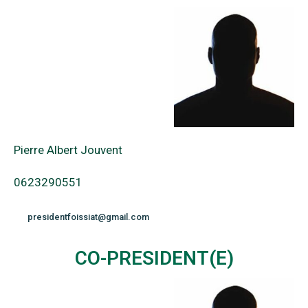
Pierre Albert Jouvent
0623290551
presidentfoissiat@gmail.com
CO-PRESIDENT(E)