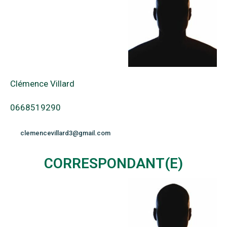
Clémence Villard
0668519290
clemencevillard3@gmail.com
CORRESPONDANT(E)