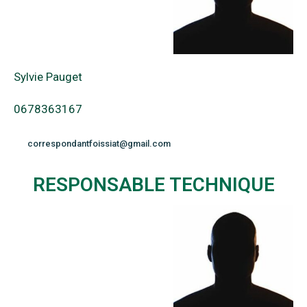
Sylvie Pauget
0678363167
correspondantfoissiat@gmail.com
RESPONSABLE TECHNIQUE