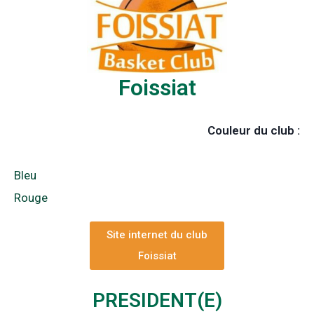
Foissiat
Couleur du club :
Bleu
Rouge
Site internet du club
Foissiat
PRESIDENT(E)