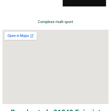
Complexe multi sport