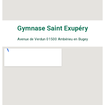
Gymnase Saint Exupéry
Avenue de Verdun 01500 Ambérieu en Bugey