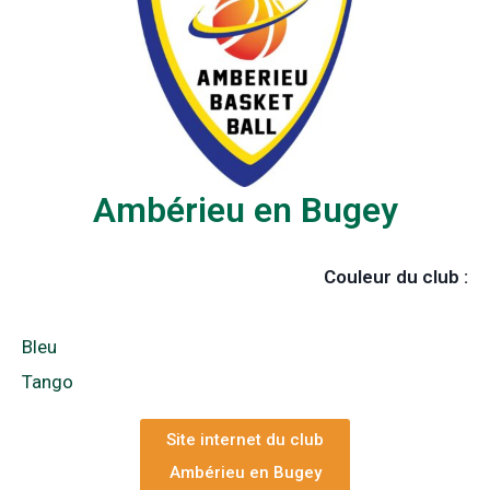
Ambérieu en Bugey
Couleur du club :
Bleu
Tango
Site internet du club
Ambérieu en Bugey