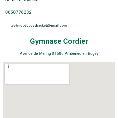
0650776232
techniquebugeybasket@gmail.com
Gymnase Cordier
Avenue de Méring 01500 Ambérieu en Bugey