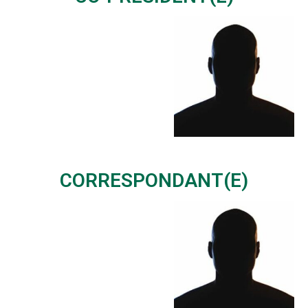
CORRESPONDANT(E)