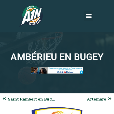
AMBÉRIEU EN BUGEY
Saint Rambert en Bugey
Artemare