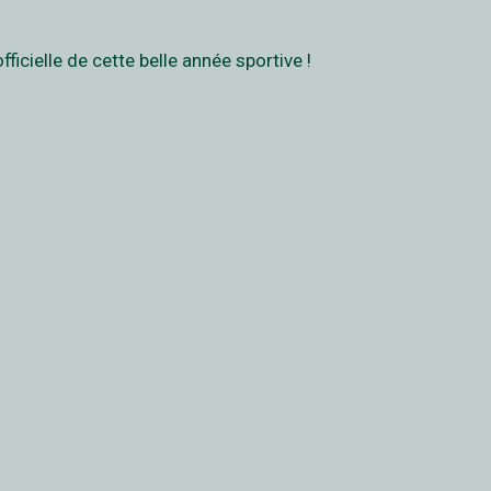
icielle de cette belle année sportive !