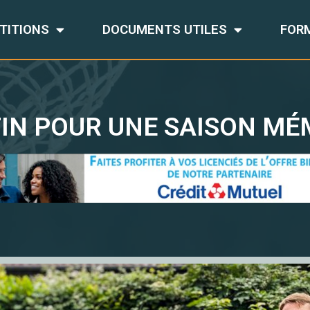
TITIONS
DOCUMENTS UTILES
FOR
FIN POUR UNE SAISON MÉ