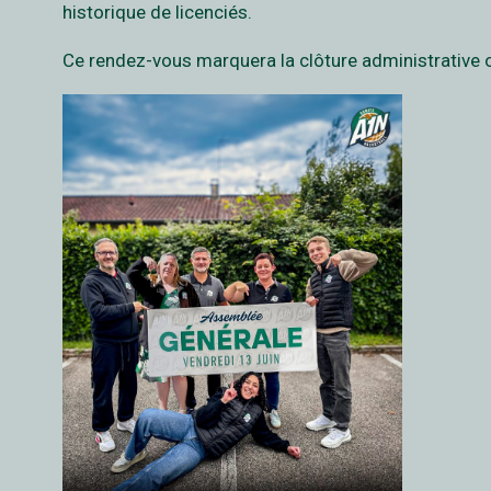
historique de licenciés.
Ce rendez-vous marquera la clôture administrative off