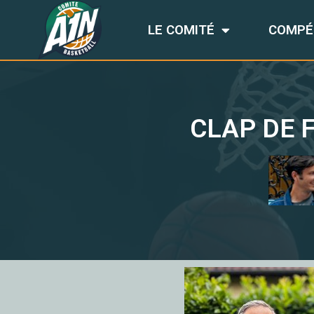
LE COMITÉ
COMPÉ
CLAP DE 