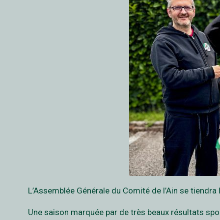
L’Assemblée Générale du Comité de l’Ain se tiendra l
Une saison marquée par de très beaux résultats sport