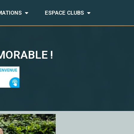
MATIONS
ESPACE CLUBS
MORABLE !