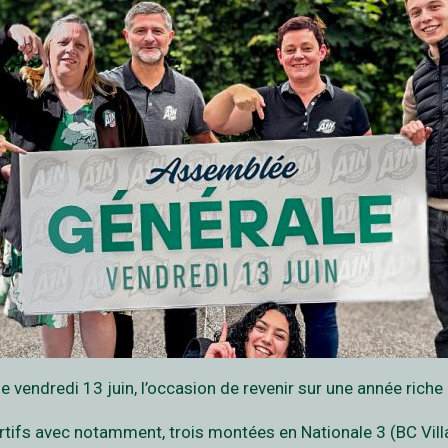
e vendredi 13 juin, l’occasion de revenir sur une année rich
ifs avec notamment, trois montées en Nationale 3 (BC Villar