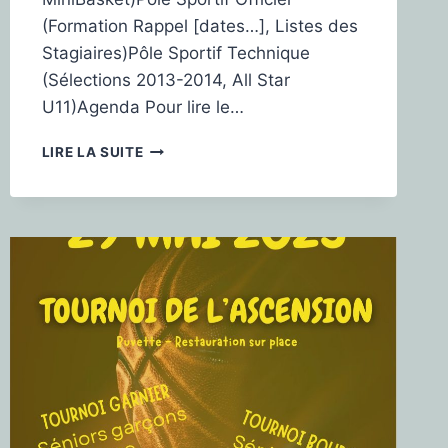
(Formation Rappel [dates…], Listes des
Stagiaires)Pôle Sportif Technique
(Sélections 2013-2014, All Star
U11)Agenda Pour lire le…
LIRE LA SUITE