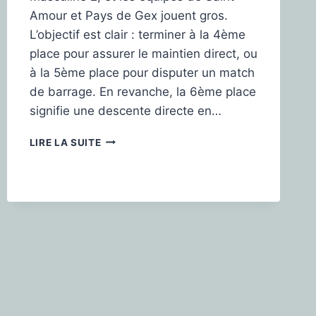
Amour et Pays de Gex jouent gros.
L’objectif est clair : terminer à la 4ème
place pour assurer le maintien direct, ou
à la 5ème place pour disputer un match
de barrage. En revanche, la 6ème place
signifie une descente directe en…
LIRE LA SUITE