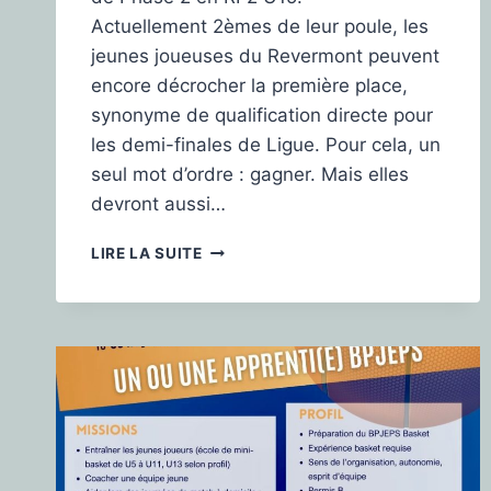
Actuellement 2èmes de leur poule, les
jeunes joueuses du Revermont peuvent
encore décrocher la première place,
synonyme de qualification directe pour
les demi-finales de Ligue. Pour cela, un
seul mot d’ordre : gagner. Mais elles
devront aussi…
LIRE LA SUITE