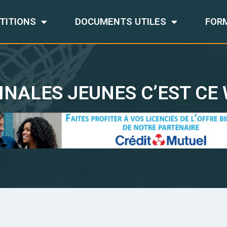
TITIONS
DOCUMENTS UTILES
FOR
INALES JEUNES C’EST CE 