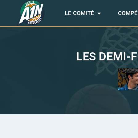
LE COMITÉ
COMPÉ
LES DEMI-F