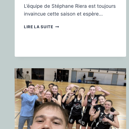
L’équipe de Stéphane Riera est toujours
invaincue cette saison et espère…
LIRE LA SUITE