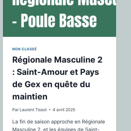
NON CLASSÉ
Régionale Masculine 2
: Saint-Amour et Pays
de Gex en quête du
maintien
Par
Laurent Tissot
4 avril 2025
La fin de saison approche en Régionale
Masculine 2, et les équipes de Saint-