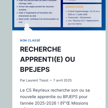
NON CLASSÉ
RECHERCHE
APPRENTI(E) OU
BPEJEPS
Par
Laurent Tissot
7 avril 2025
Le CS Reyrieux recherche son ou sa
nouvelle apprentie ou BPJEPS pour
l’année 2025-2026 ! ðŸ“Œ Missions