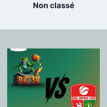
Non classé