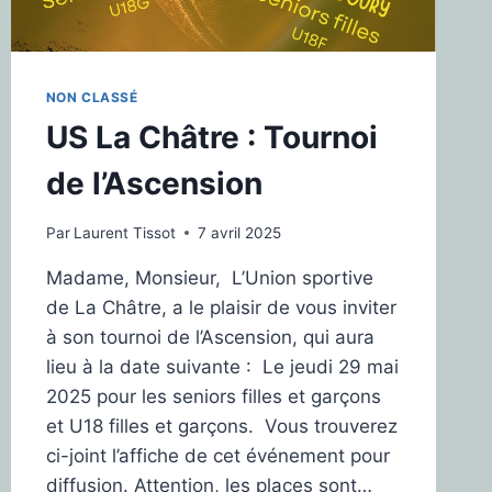
NON CLASSÉ
US La Châtre : Tournoi
de l’Ascension
Par
Laurent Tissot
7 avril 2025
Madame, Monsieur, L’Union sportive
de La Châtre, a le plaisir de vous inviter
à son tournoi de l’Ascension, qui aura
lieu à la date suivante : Le jeudi 29 mai
2025 pour les seniors filles et garçons
et U18 filles et garçons. Vous trouverez
ci-joint l’affiche de cet événement pour
diffusion. Attention, les places sont…