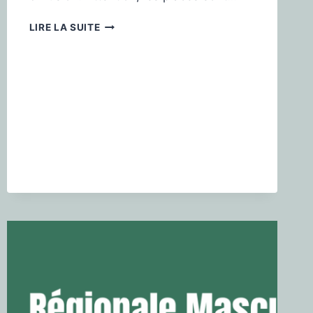
LIRE LA SUITE