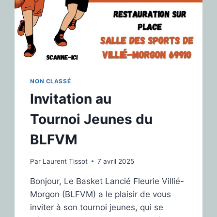
NON CLASSÉ
Invitation au
Tournoi Jeunes du
BLFVM
Par
Laurent Tissot
7 avril 2025
Bonjour, Le Basket Lancié Fleurie Villié-
Morgon (BLFVM) a le plaisir de vous
inviter à son tournoi jeunes, qui se