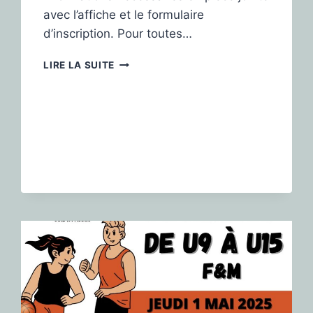
avec l’affiche et le formulaire
d’inscription. Pour toutes…
LIRE LA SUITE