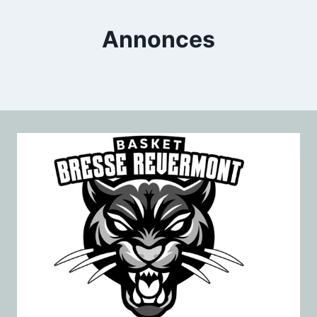
Annonces