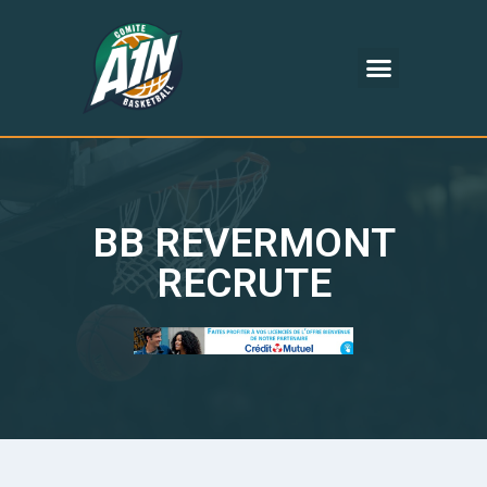
BB REVERMONT
RECRUTE