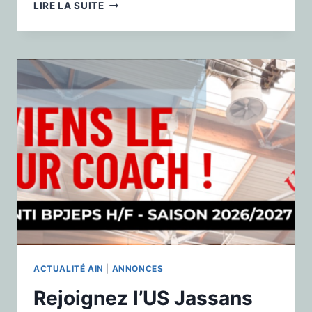
LIRE LA SUITE
ACTUALITÉ AIN
|
ANNONCES
Rejoignez l’US Jassans