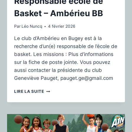
Responsable école de
Basket – Ambérieu BB
Par
Léo Nuncq
4 février 2026
Le club d’Ambérieu en Bugey est à la
recherche d’un(e) responsable de l’école de
basket. Les missions : Plus d’informations
sur la fiche de poste jointe. Vous pouvez
aussi contacter la présidente du club
Geneviève Pauget, pauget.ge@gmail.com
LIRE LA SUITE