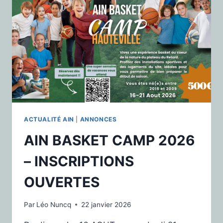
ACTUALITÉ AIN
|
ANNONCES
AIN BASKET CAMP 2026
– INSCRIPTIONS
OUVERTES
Par
Léo Nuncq
22 janvier 2026