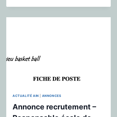
ACTUALITÉ AIN
|
ANNONCES
Annonce recrutement –