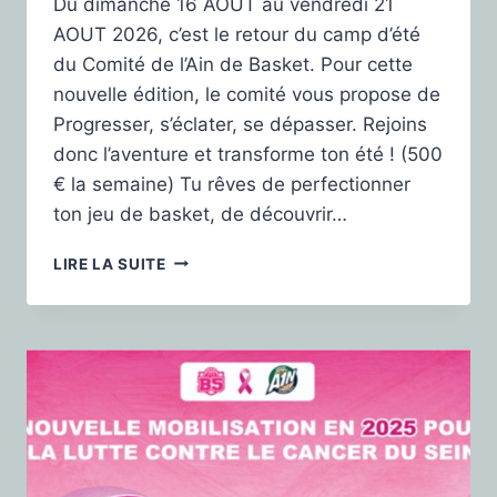
Du dimanche 16 AOUT au vendredi 21
AOUT 2026, c’est le retour du camp d’été
du Comité de l’Ain de Basket. Pour cette
nouvelle édition, le comité vous propose de
Progresser, s’éclater, se dépasser. Rejoins
donc l’aventure et transforme ton été ! (500
€ la semaine) Tu rêves de perfectionner
ton jeu de basket, de découvrir…
LIRE LA SUITE