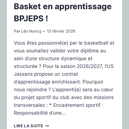
Basket en apprentissage
BPJEPS !
Par
Léo Nuncq
13 février 2026
Vous êtes passionné(e) par le basketball et
vous souhaitez valider votre diplôme au
sein d’une structure dynamique et
structurée ? Pour la saison 2026/2027, l’US
Jassans propose un contrat
d’apprentissage enrichissant. Pourquoi
nous rejoindre ? L’apprenti(e) sera au cœur
du projet sportif du club avec des missions
transversales : * Encadrement sportif :
Responsabilité d’une…
LIRE LA SUITE