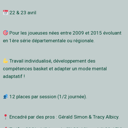
22 & 23 avril
Pour les joueuses nées entre 2009 et 2015 évoluant
en 1ère série départementale ou régionale.
Travail individualisé, développement des
compétences basket et adapter un mode mental
adaptatif !
12 places par session (1/2 journée).
Encadré par des pros : Gérald Simon & Tracy Albicy.