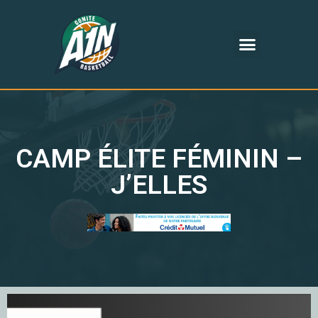
CAMP ÉLITE FÉMININ –
J’ELLES