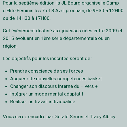
Pour la septième édition, la JL Bourg organise le Camp
d’Élite Féminin les 7 et 8 Avril prochain, de 9H30 à 12H00
ou de 14H30 à 17H00.
Cet événement destiné aux joueuses nées entre 2009 et
2015 évoluant en 1ère série départementale ou en
région.
Les objectifs pour les inscrites seront de :
Prendre conscience de ses forces
Acquérir de nouvelles compétences basket
Changer son discours interne du – vers +
Intégrer un mode mental adaptatif
Réaliser un travail individualisé
Vous serez encadré par Gérald Simon et Tracy Albicy.