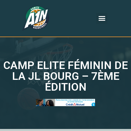
CAMP ELITE FÉMININ DE
LA JL BOURG – 7ÈME
ÉDITION