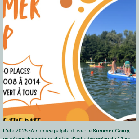
L’été 2025 s’annonce palpitant avec le
Summer Camp
,