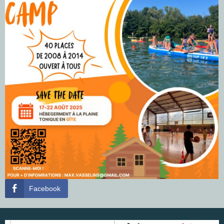
Facebook