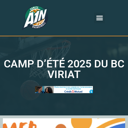
CAMP D’ÉTÉ 2025 DU BC
VIRIAT