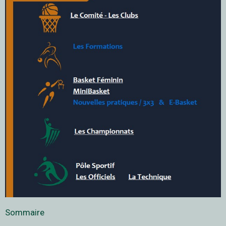
Sommaire