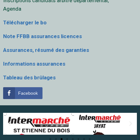
Inscriptions candidats arbitre départemental,
Agenda
Télécharger le bo
Note FFBB assurances licences
Assurances, résumé des garanties
Informations assurances
Tableau des brûlages
Facebook