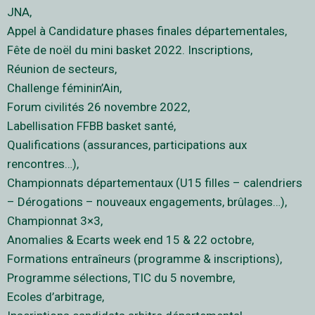
JNA,
Appel à Candidature phases finales départementales,
Fête de noël du mini basket 2022. Inscriptions,
Réunion de secteurs,
Challenge féminin’Ain,
Forum civilités 26 novembre 2022,
Labellisation FFBB basket santé,
Qualifications (assurances, participations aux
rencontres…),
Championnats départementaux (U15 filles – calendriers
– Dérogations – nouveaux engagements, brûlages…),
Championnat 3×3,
Anomalies & Ecarts week end 15 & 22 octobre,
Formations entraîneurs (programme & inscriptions),
Programme sélections, TIC du 5 novembre,
Ecoles d’arbitrage,