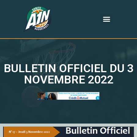
BULLETIN OFFICIEL DU 3
NOVEMBRE 2022