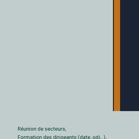
Réunion de secteurs,
Formation des dirigeants (date, odj…),