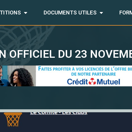
TITIONS
DOCUMENTS UTILES
FOR
N OFFICIEL DU 23 NOVEM