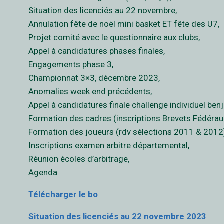
Situation des licenciés au 22 novembre,
Annulation fête de noël mini basket ET fête des U7,
Projet comité avec le questionnaire aux clubs,
Appel à candidatures phases finales,
Engagements phase 3,
Championnat 3×3, décembre 2023,
Anomalies week end précédents,
Appel à candidatures finale challenge individuel ben
Formation des cadres (inscriptions Brevets Fédérau
Formation des joueurs (rdv sélections 2011 & 2012
Inscriptions examen arbitre départemental,
Réunion écoles d’arbitrage,
Agenda
Télécharger le bo
Situation des licenciés au 22 novembre 2023