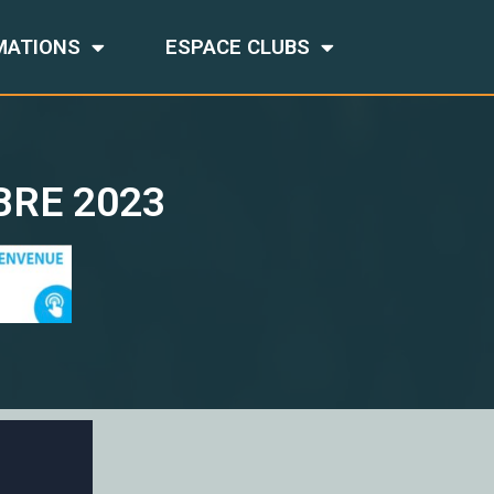
MATIONS
ESPACE CLUBS
BRE 2023