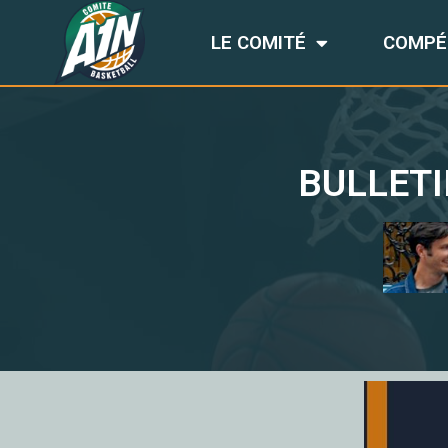
LE COMITÉ
COMPÉ
BULLETI