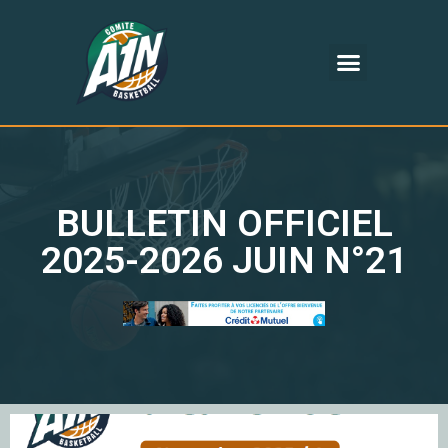
BULLETIN OFFICIEL
2025-2026 JUIN N°21