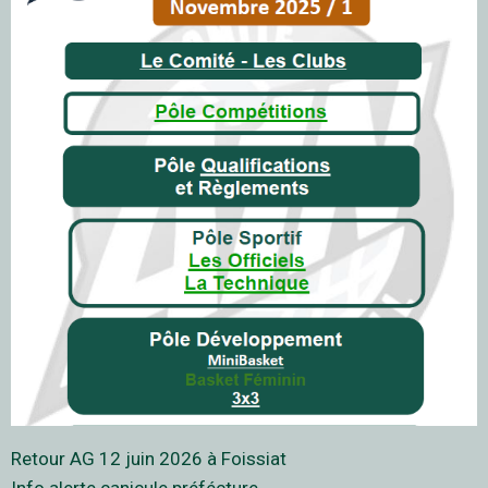
Retour AG 12 juin 2026 à Foissiat