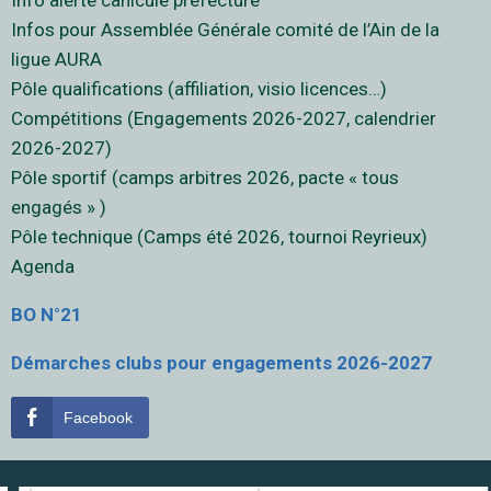
Info alerte canicule préfécture
Infos pour Assemblée Générale comité de l’Ain de la
ligue AURA
Pôle qualifications (affiliation, visio licences…)
Compétitions (Engagements 2026-2027, calendrier
2026-2027)
Pôle sportif (camps arbitres 2026, pacte « tous
engagés » )
Pôle technique (Camps été 2026, tournoi Reyrieux)
Agenda
BO N°21
Démarches clubs pour engagements 2026-2027
Facebook