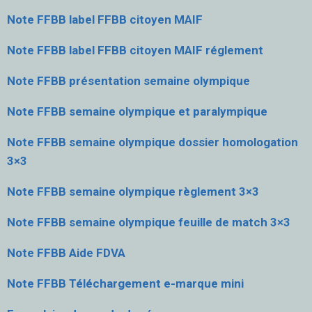
Note FFBB label FFBB citoyen MAIF
Note FFBB label FFBB citoyen MAIF réglement
Note FFBB présentation semaine olympique
Note FFBB semaine olympique et paralympique
Note FFBB semaine olympique dossier homologation
3×3
Note FFBB semaine olympique règlement 3×3
Note FFBB semaine olympique feuille de match 3×3
Note FFBB Aide FDVA
Note FFBB Téléchargement e-marque mini