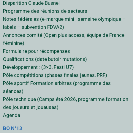
Disparition Claude Busnel
Programme des réunions de secteurs
Notes fédérales (e-marque mini ; semaine olympique –
labels – subvention FDVA2)
Annonces comité (Open plus access, équipe de France
féminine)
Formulaire pour récompenses
Qualifications (date butoir mutations)
Développement : (3×3, Festi U7)
Pôle compétitions (phases finales jeunes, PRF)
Pôle sportif Formation arbitres (programme des
séances)
Pôle technique (Camps été 2026, programme formation
des joueurs et joueuses)
Agenda
BO N°13