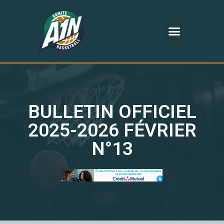
BULLETIN OFFICIEL
2025-2026 FÉVRIER
N°13