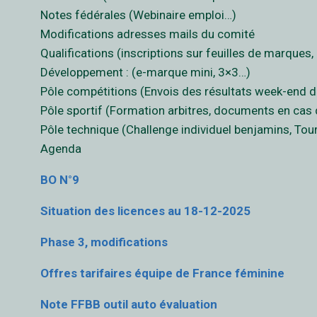
Notes fédérales (Webinaire emploi…)
Modifications adresses mails du comité
Qualifications (inscriptions sur feuilles de marques,
Développement : (e-marque mini, 3×3…)
Pôle compétitions (Envois des résultats week-end d
Pôle sportif (Formation arbitres, documents en cas 
Pôle technique (Challenge individuel benjamins, Tou
Agenda
BO N°9
Situation des licences au 18-12-2025
Phase 3, modifications
Offres tarifaires équipe de France féminine
Note FFBB outil auto évaluation