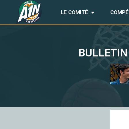
LE COMITÉ
COMPÉ
BULLETIN