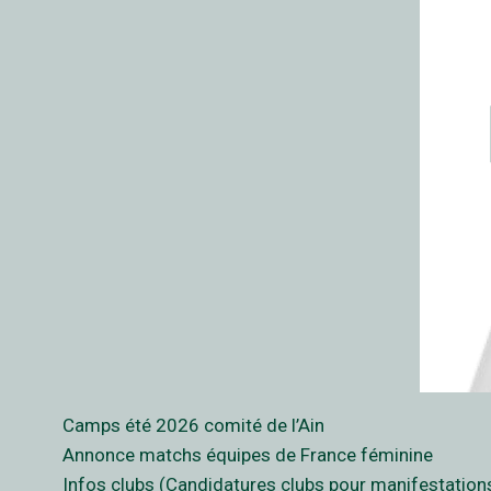
Camps été 2026 comité de l’Ain
Annonce matchs équipes de France féminine
Infos clubs (Candidatures clubs pour manifestations