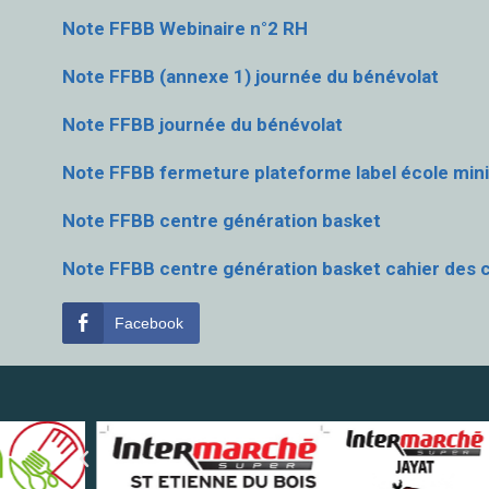
Note FFBB Webinaire n°2 RH
Note FFBB (annexe 1) journée du bénévolat
Note FFBB journée du bénévolat
Note FFBB fermeture plateforme label école mini
Note FFBB centre génération basket
Note FFBB centre génération basket cahier des 
Facebook