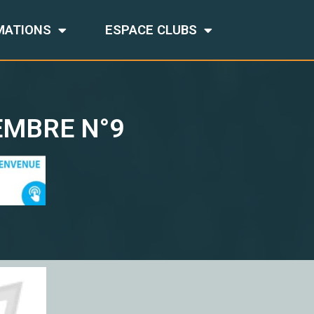
MATIONS
ESPACE CLUBS
EMBRE N°9