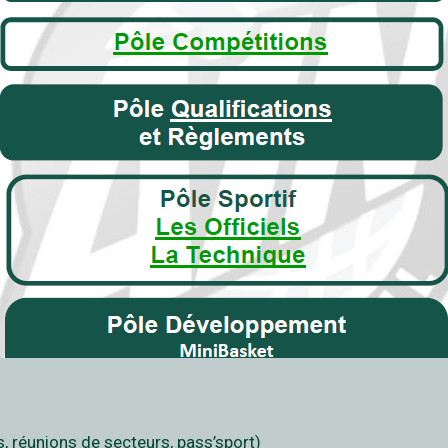
, réunions de secteurs, pass’sport)