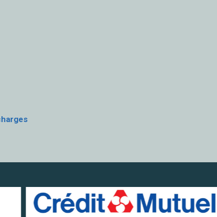
charges