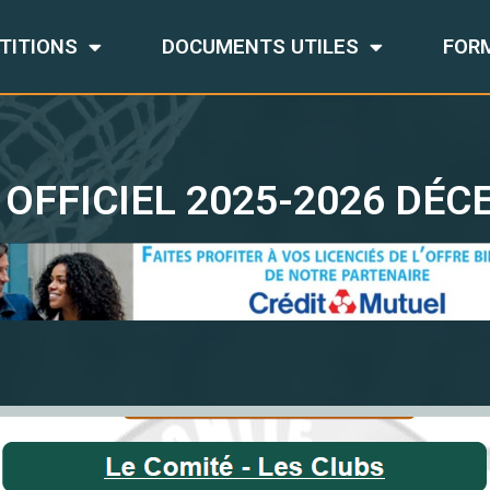
TITIONS
DOCUMENTS UTILES
FOR
 OFFICIEL 2025-2026 DÉC