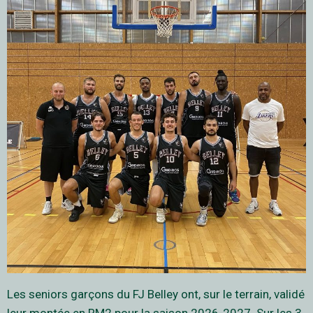
Les seniors garçons du FJ Belley ont, sur le terrain, validé