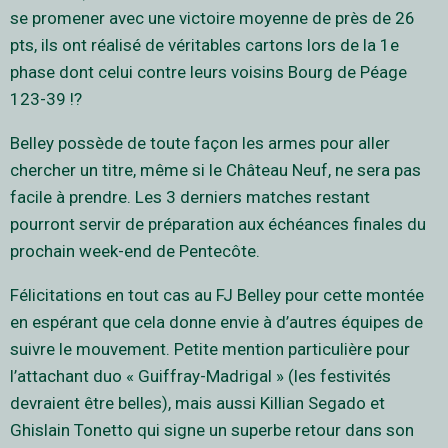
se promener avec une victoire moyenne de près de 26
pts, ils ont réalisé de véritables cartons lors de la 1e
phase dont celui contre leurs voisins Bourg de Péage
123-39 !?
Belley possède de toute façon les armes pour aller
chercher un titre, même si le Château Neuf, ne sera pas
facile à prendre. Les 3 derniers matches restant
pourront servir de préparation aux échéances finales du
prochain week-end de Pentecôte.
Félicitations en tout cas au FJ Belley pour cette montée
en espérant que cela donne envie à d’autres équipes de
suivre le mouvement. Petite mention particulière pour
l’attachant duo « Guiffray-Madrigal » (les festivités
devraient être belles), mais aussi Killian Segado et
Ghislain Tonetto qui signe un superbe retour dans son