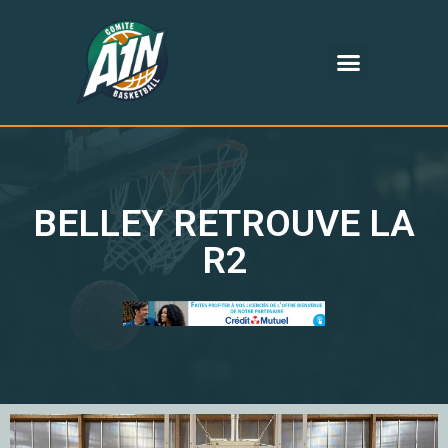
BELLEY RETROUVE LA
R2