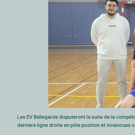
Les EV Bellegarde disputeront la suite de la compéti
dernière ligne droite en pôle position et invaincues o