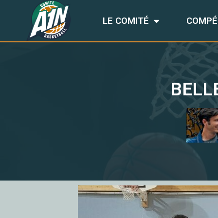
LE COMITÉ
COMPÉ
BELL