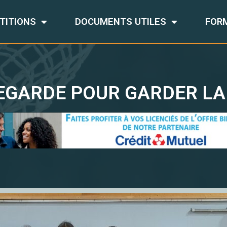
TITIONS
DOCUMENTS UTILES
FOR
EGARDE POUR GARDER LA