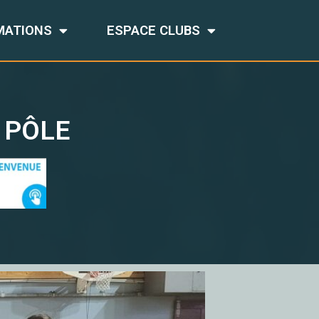
MATIONS
ESPACE CLUBS
 PÔLE