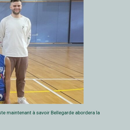
este maintenant à savoir Bellegarde abordera la