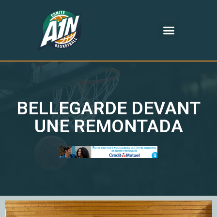
BELLEGARDE DEVANT
UNE REMONTADA