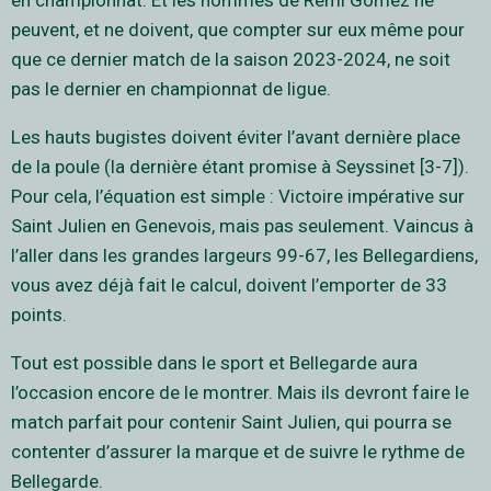
en championnat. Et les hommes de Rémi Gomez ne
peuvent, et ne doivent, que compter sur eux même pour
que ce dernier match de la saison 2023-2024, ne soit
pas le dernier en championnat de ligue.
Les hauts bugistes doivent éviter l’avant dernière place
de la poule (la dernière étant promise à Seyssinet [3-7]).
Pour cela, l’équation est simple : Victoire impérative sur
Saint Julien en Genevois, mais pas seulement. Vaincus à
l’aller dans les grandes largeurs 99-67, les Bellegardiens,
vous avez déjà fait le calcul, doivent l’emporter de 33
points.
Tout est possible dans le sport et Bellegarde aura
l’occasion encore de le montrer. Mais ils devront faire le
match parfait pour contenir Saint Julien, qui pourra se
contenter d’assurer la marque et de suivre le rythme de
Bellegarde.