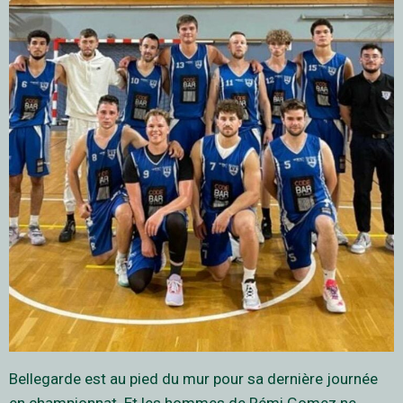
Bellegarde est au pied du mur pour sa dernière journée