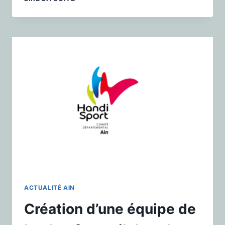
ACTUALITÉ AIN
Création d’une équipe de