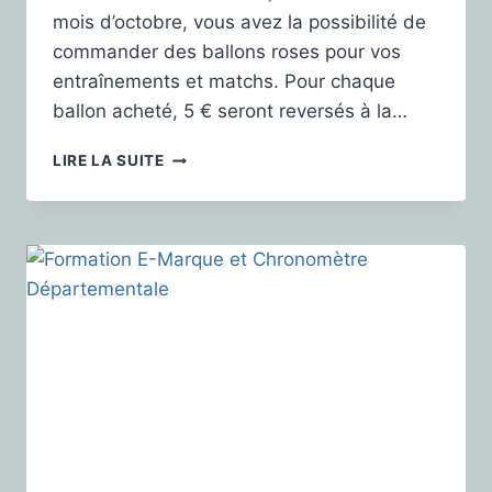
mois d’octobre, vous avez la possibilité de
commander des ballons roses pour vos
entraînements et matchs. Pour chaque
ballon acheté, 5 € seront reversés à la…
LIRE LA SUITE