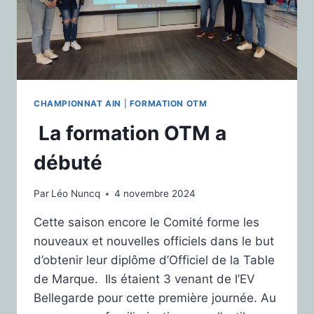
CHAMPIONNAT AIN
|
FORMATION OTM
La formation OTM a
débuté
Par
Léo Nuncq
4 novembre 2024
Cette saison encore le Comité forme les
nouveaux et nouvelles officiels dans le but
d’obtenir leur diplôme d’Officiel de la Table
de Marque. Ils étaient 3 venant de l’EV
Bellegarde pour cette première journée. Au