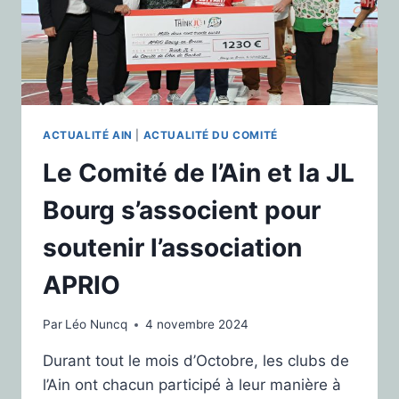
ACTUALITÉ AIN
|
ACTUALITÉ DU COMITÉ
Le Comité de l’Ain et la JL
Bourg s’associent pour
soutenir l’association
APRIO
Par
Léo Nuncq
4 novembre 2024
Durant tout le mois d’Octobre, les clubs de
l’Ain ont chacun participé à leur manière à