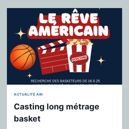
ACTUALITÉ AIN
Casting long métrage
basket