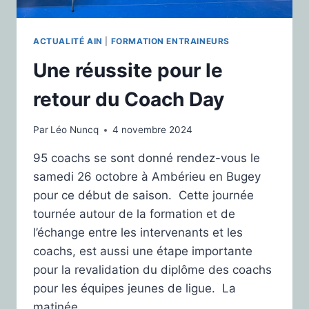
ACTUALITÉ AIN
|
FORMATION ENTRAINEURS
Une réussite pour le
retour du Coach Day
Par
Léo Nuncq
4 novembre 2024
95 coachs se sont donné rendez-vous le
samedi 26 octobre à Ambérieu en Bugey
pour ce début de saison. Cette journée
tournée autour de la formation et de
l’échange entre les intervenants et les
coachs, est aussi une étape importante
pour la revalidation du diplôme des coachs
pour les équipes jeunes de ligue. La
matinée…