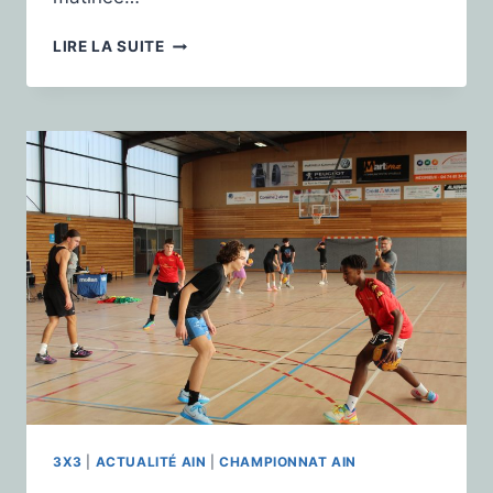
LIRE LA SUITE
3X3
|
ACTUALITÉ AIN
|
CHAMPIONNAT AIN