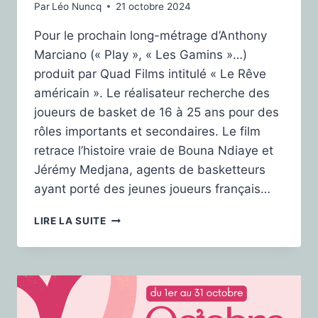
Par
Léo Nuncq
21 octobre 2024
Pour le prochain long-métrage d’Anthony
Marciano (« Play », « Les Gamins »…)
produit par Quad Films intitulé « Le Rêve
américain ». Le réalisateur recherche des
joueurs de basket de 16 à 25 ans pour des
rôles importants et secondaires. Le film
retrace l’histoire vraie de Bouna Ndiaye et
Jérémy Medjana, agents de basketteurs
ayant porté des jeunes joueurs français…
LIRE LA SUITE