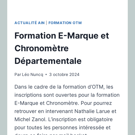
ACTUALITÉ AIN
|
FORMATION OTM
Formation E-Marque et
Chronomètre
Départementale
Par
Léo Nuncq
3 octobre 2024
Dans le cadre de la formation d’OTM, les
inscriptions sont ouvertes pour la formation
E-Marque et Chronomètre. Pour pourrez
retrouver en intervenant Nathalie Larue et
Michel Zanol. L’inscription est obligatoire
pour toutes les personnes intéressée et