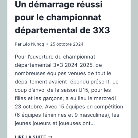
Un démarrage réussi
pour le championnat
départemental de 3X3
Par
Léo Nuncq
25 octobre 2024
Pour l’ouverture du championnat
départemental 3×3 2024-2025, de
nombreuses équipes venues de tout le
département avaient répondu présent. Le
coup d’envoi de la saison U15, pour les
filles et les garçons, a eu lieu le mercredi
23 octobre. Avec 15 équipes en compétition
(6 équipes féminines et 9 masculines), les
jeunes joueurs et joueuses ont…
LIRE LA SUITE