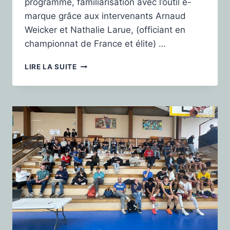
programme, familiarisation avec l’outil e-
marque grâce aux intervenants Arnaud
Weicker et Nathalie Larue, (officiant en
championnat de France et élite) …
LIRE LA SUITE