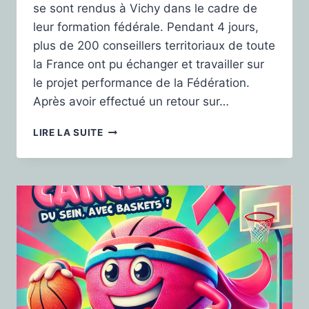
se sont rendus à Vichy dans le cadre de
leur formation fédérale. Pendant 4 jours,
plus de 200 conseillers territoriaux de toute
la France ont pu échanger et travailler sur
le projet performance de la Fédération.
Après avoir effectué un retour sur…
LIRE LA SUITE