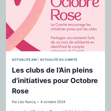
ACTUALITÉ AIN
|
ACTUALITÉ DU COMITÉ
Les clubs de l’Ain pleins
d’initiatives pour Octobre
Rose
Par
Léo Nuncq
4 octobre 2024