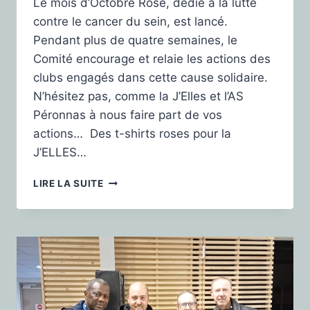
Le mois d’Octobre Rose, dédié à la lutte
contre le cancer du sein, est lancé.
Pendant plus de quatre semaines, le
Comité encourage et relaie les actions des
clubs engagés dans cette cause solidaire.
N’hésitez pas, comme la J’Elles et l’AS
Péronnas à nous faire part de vos
actions… Des t-shirts roses pour la
J’ELLES…
LIRE LA SUITE