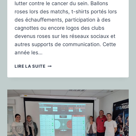
lutter contre le cancer du sein. Ballons
roses lors des matchs, t-shirts portés lors
des échauffements, participation à des
cagnottes ou encore logos des clubs
devenus roses sur les réseaux sociaux et
autres supports de communication. Cette
année les…
LIRE LA SUITE