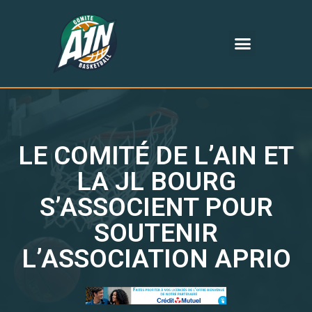
LE COMITÉ DE L’AIN ET
LA JL BOURG
S’ASSOCIENT POUR
SOUTENIR
L’ASSOCIATION APRIO