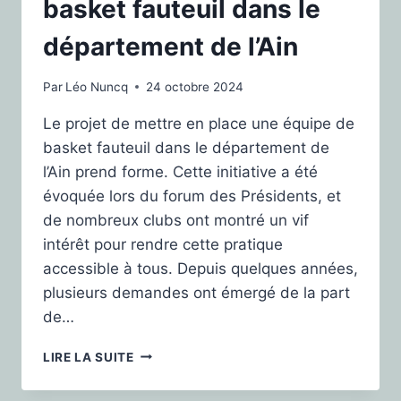
basket fauteuil dans le
département de l’Ain
Par
Léo Nuncq
24 octobre 2024
Le projet de mettre en place une équipe de
basket fauteuil dans le département de
l’Ain prend forme. Cette initiative a été
évoquée lors du forum des Présidents, et
de nombreux clubs ont montré un vif
intérêt pour rendre cette pratique
accessible à tous. Depuis quelques années,
plusieurs demandes ont émergé de la part
de…
LIRE LA SUITE