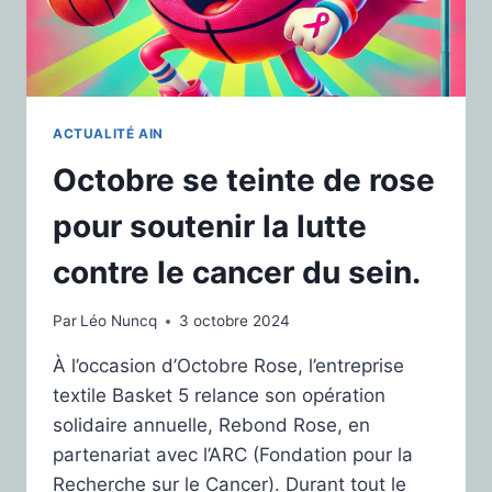
ACTUALITÉ AIN
Octobre se teinte de rose
pour soutenir la lutte
contre le cancer du sein.
Par
Léo Nuncq
3 octobre 2024
À l’occasion d’Octobre Rose, l’entreprise
textile Basket 5 relance son opération
solidaire annuelle, Rebond Rose, en
partenariat avec l’ARC (Fondation pour la
Recherche sur le Cancer). Durant tout le