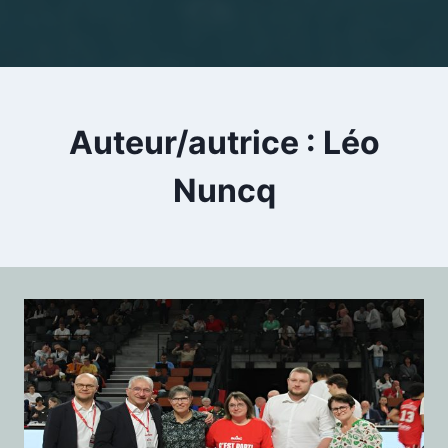
Auteur/autrice : Léo
Nuncq