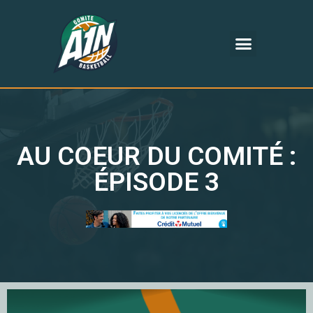
AU COEUR DU COMITÉ :
ÉPISODE 3