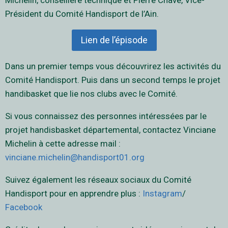
Michelin, conseillère technique et Pierre Chave, Vice-
Président du Comité Handisport de l’Ain.
Lien de l’épisode
Dans un premier temps vous découvrirez les activités du
Comité Handisport. Puis dans un second temps le projet
handibasket que lie nos clubs avec le Comité.
Si vous connaissez des personnes intéressées par le
projet handisbasket départemental, contactez Vinciane
Michelin à cette adresse mail :
vinciane.michelin@handisport01.org
Suivez également les réseaux sociaux du Comité
Handisport pour en apprendre plus :
Instagram
/
Facebook