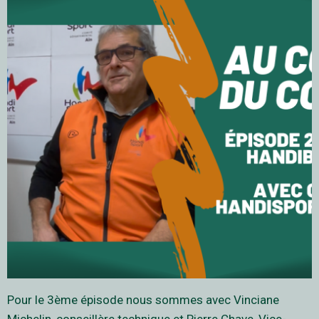
Pour le 3ème épisode nous sommes avec Vinciane