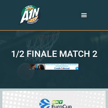
1/2 FINALE MATCH 2