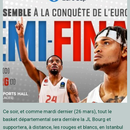
Ce soir, et comme mardi dernier (26 mars), tout le
basket départemental sera derrière la JL Bourg et
supportera, à distance, les rouges et blancs, en Istanbul