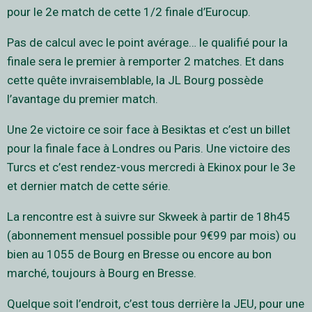
pour le 2e match de cette 1/2 finale d’Eurocup.
Pas de calcul avec le point avérage… le qualifié pour la
finale sera le premier à remporter 2 matches. Et dans
cette quête invraisemblable, la JL Bourg possède
l’avantage du premier match.
Une 2e victoire ce soir face à Besiktas et c’est un billet
pour la finale face à Londres ou Paris. Une victoire des
Turcs et c’est rendez-vous mercredi à Ekinox pour le 3e
et dernier match de cette série.
La rencontre est à suivre sur Skweek à partir de 18h45
(abonnement mensuel possible pour 9€99 par mois) ou
bien au 1055 de Bourg en Bresse ou encore au bon
marché, toujours à Bourg en Bresse.
Quelque soit l’endroit, c’est tous derrière la JEU, pour une